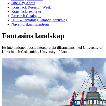
One Day About
Konstfack Research Week
Konstfacks experter
Research Catalogue
ULF – Utbildning, lärande, forskning
Navet forskningscentrum
Fantasins landskap
Ett internationellt postdoktorsprojekt tillsammans med University of
Karachi och Goldsmiths, University of London.