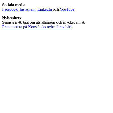
Sociala media
Facebook
,
Instagram
,
LinkedIn
och
YouTube
Nyhetsbrev
Senaste nytt, tips om utställningar och mycket annat.
Prenumerera på Konstfacks nyhetsbrev här!