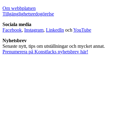
Om webbplatsen
Tillgänglighetsredogörelse
Sociala media
Facebook
,
Instagram
,
LinkedIn
och
YouTube
Nyhetsbrev
Senaste nytt, tips om utställningar och mycket annat.
Prenumerera på Konstfacks nyhetsbrev här!