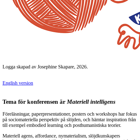
Logga skapad av Josephine Skapare, 2026.
English version
Tema för konferensen är
Materiell intelligens
Föreläsningar, paperpresentationer, posters och workshops har fokus
på sociomateriella perspektiv på slöjden, och hämtar inspiration från
till exempel embodied learning och posthumanistiska teorier.
Materiell agens, affordance, nymaterialism, slöjdkunskapers