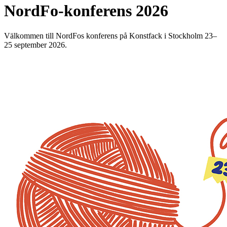
NordFo-konferens 2026
Välkommen till NordFos konferens på Konstfack i Stockholm 23–
25 september 2026.