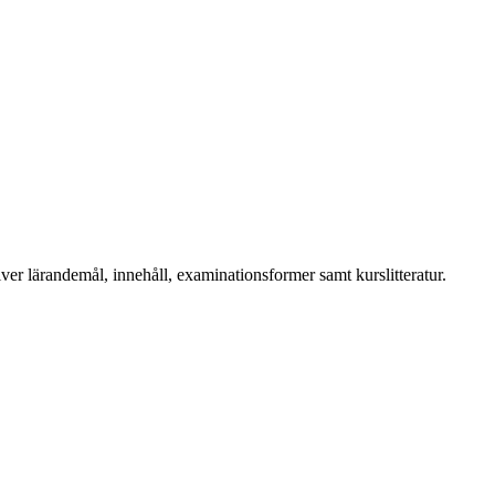
r lärandemål, innehåll, examinationsformer samt kurslitteratur.