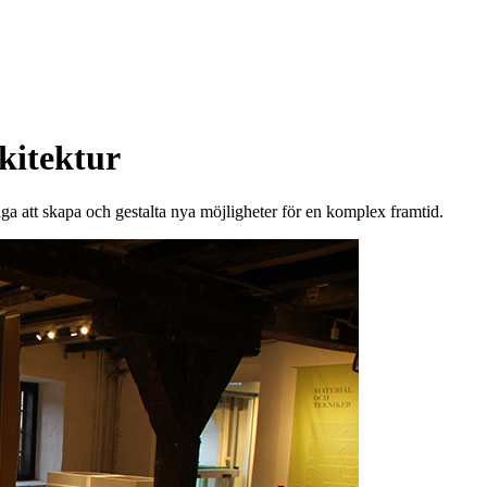
kitektur
a att skapa och gestalta nya möjligheter för en komplex framtid.