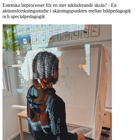
Estetiska lärprocesser för en mer inkluderande skola? - En
aktionsforskningsstudie i skärningspunkten mellan bildpedagogik
och specialpedagogik