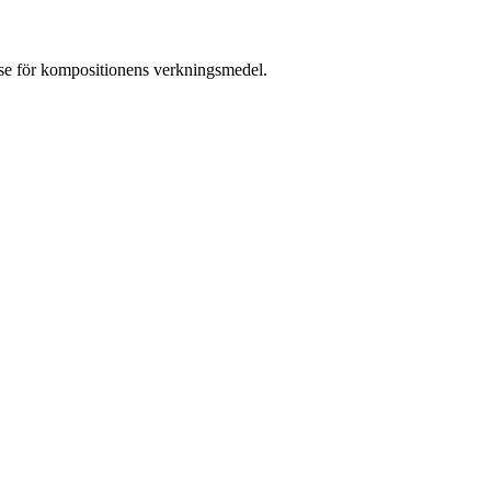
lse för kompositionens verkningsmedel.