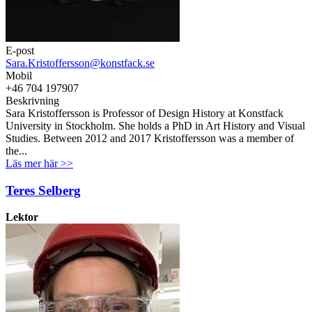
E-post
Sara.Kristoffersson@konstfack.se
Mobil
+46 704 197907
Beskrivning
Sara Kristoffersson is Professor of Design History at Konstfack
University in Stockholm. She holds a PhD in Art History and Visual
Studies. Between 2012 and 2017 Kristoffersson was a member of
the...
Läs mer här >>
Teres Selberg
Lektor