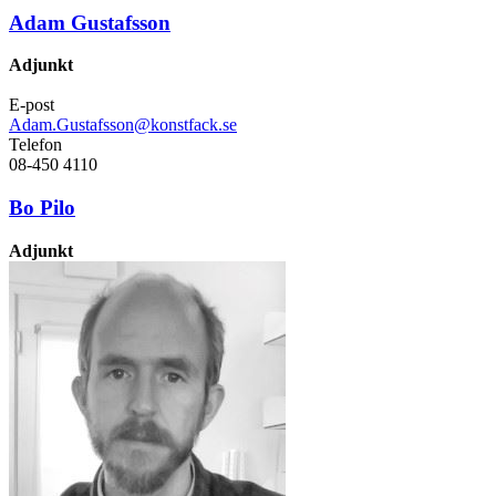
Adam Gustafsson
Adjunkt
E-post
Adam.Gustafsson@konstfack.se
Telefon
08-450 4110
Bo Pilo
Adjunkt