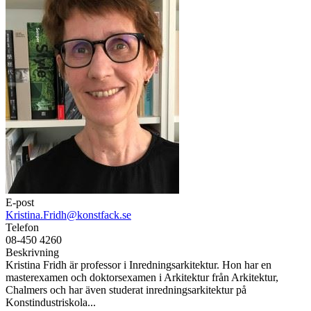
E-post
Kristina.Fridh@konstfack.se
Telefon
08-450 4260
Beskrivning
Kristina Fridh är professor i Inredningsarkitektur. Hon har en
masterexamen och doktorsexamen i Arkitektur från Arkitektur,
Chalmers och har även studerat inredningsarkitektur på
Konstindustriskola...