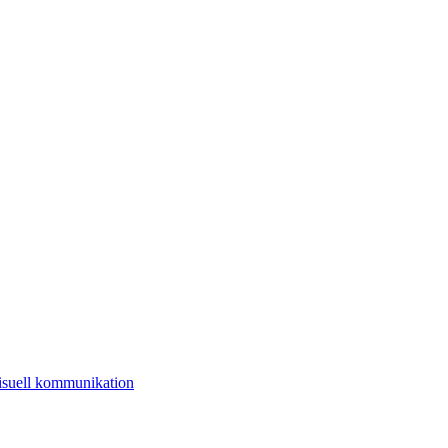
 visuell kommunikation