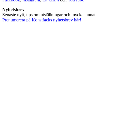
Nyhetsbrev
Senaste nytt, tips om utställningar och mycket annat.
Prenumerera på Konstfacks nyhetsbrev här!