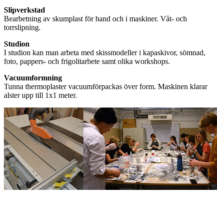
Slipverkstad
Bearbetning av skumplast för hand och i maskiner. Våt- och
torrslipning.
Studion
I studion kan man arbeta med skissmodeller i kapaskivor, sömnad,
foto, pappers- och frigolitarbete samt olika workshops.
Vacuumformning
Tunna thermoplaster vacuumförpackas över form. Maskinen klarar
alster upp till 1x1 meter.