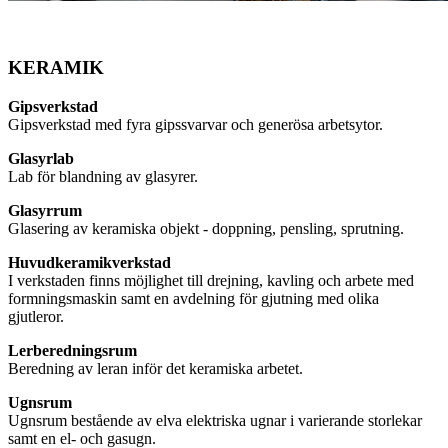
KERAMIK
Gipsverkstad
Gipsverkstad med fyra gipssvarvar och generösa arbetsytor.
Glasyrlab
Lab för blandning av glasyrer.
Glasyrrum
Glasering av keramiska objekt - doppning, pensling, sprutning.
Huvudkeramikverkstad
I verkstaden finns möjlighet till drejning, kavling och arbete med
formningsmaskin samt en avdelning för gjutning med olika
gjutleror.
Lerberedningsrum
Beredning av leran inför det keramiska arbetet.
Ugnsrum
Ugnsrum bestående av elva elektriska ugnar i varierande storlekar
samt en el- och gasugn.