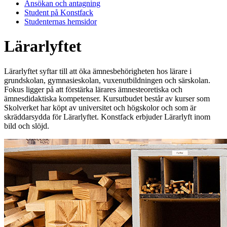
Ansökan och antagning
Student på Konstfack
Studenternas hemsidor
Lärarlyftet
Lärarlyftet syftar till att öka ämnesbehörigheten hos lärare i
grundskolan, gymnasieskolan, vuxenutbildningen och särskolan.
Fokus ligger på att förstärka lärares ämnesteoretiska och
ämnesdidaktiska kompetenser. Kursutbudet består av kurser som
Skolverket har köpt av universitet och högskolor och som är
skräddarsydda för Lärarlyftet. Konstfack erbjuder Lärarlyft inom
bild och slöjd.