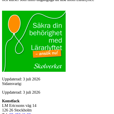
Uppdaterad: 3 juli 2026
Sidansvarig:
Uppdaterad: 3 juli 2026
Konstfack
LM Ericssons väg 14
126 26 Stockholm