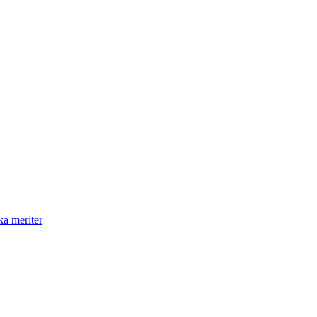
a meriter