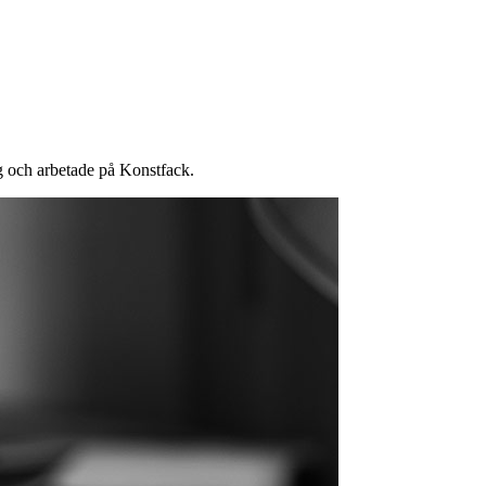
ig och arbetade på Konstfack.