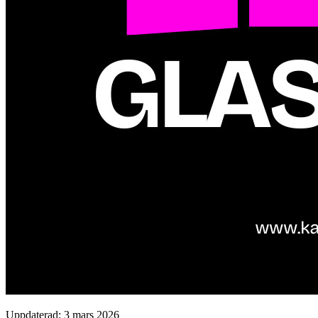
Uppdaterad: 3 mars 2026