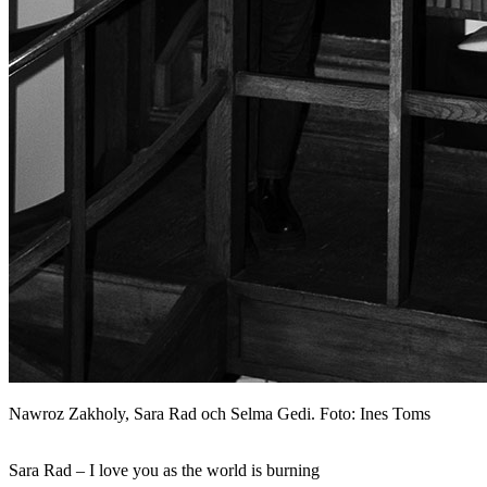
Nawroz Zakholy, Sara Rad och Selma Gedi. Foto: Ines Toms
Sara Rad – I love you as the world is burning