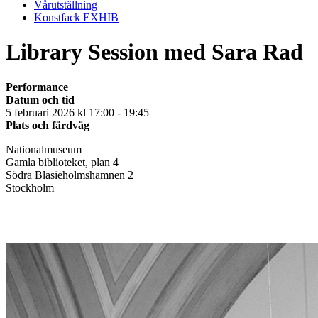
Vårutställning
Konstfack EXHIB
Library Session med Sara Rad
Performance
Datum och tid
5 februari 2026 kl 17:00 - 19:45
Plats och färdväg
Nationalmuseum
Gamla biblioteket, plan 4
Södra Blasieholmshamnen 2
Stockholm